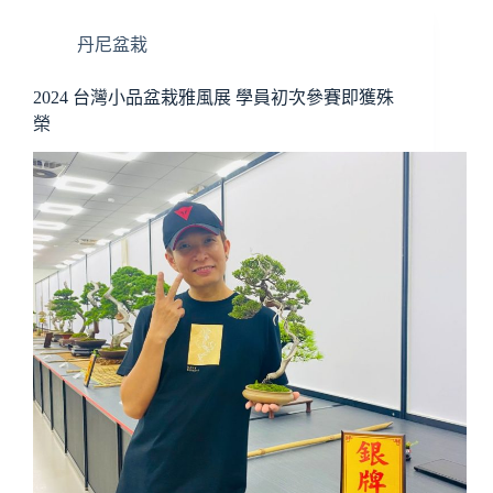
丹尼盆栽
2024 台灣小品盆栽雅風展 學員初次參賽即獲殊
榮