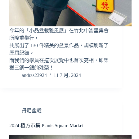
今年的「小品盆栽雅風展」在竹北中崙里集會
所隆重舉行，
共展出了 130 件精美的盆景作品，規模刷新了
歷屆紀錄。
而我們的學員在這次展覽中也首次亮相，即榮
獲三銅一銀的殊榮！
andras23924
11 7 月, 2024
丹尼盆栽
2024 植方市集 Plants Square Market