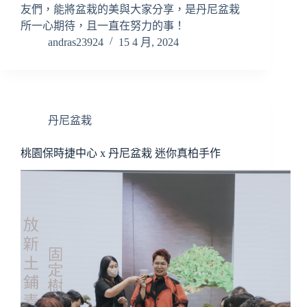
友們，能將盆栽的美與大家分享，是丹尼盆栽
所一心期待，且一直在努力的事！
andras23924
15 4 月, 2024
丹尼盆栽
桃園保時捷中心 x 丹尼盆栽 迷你真柏手作