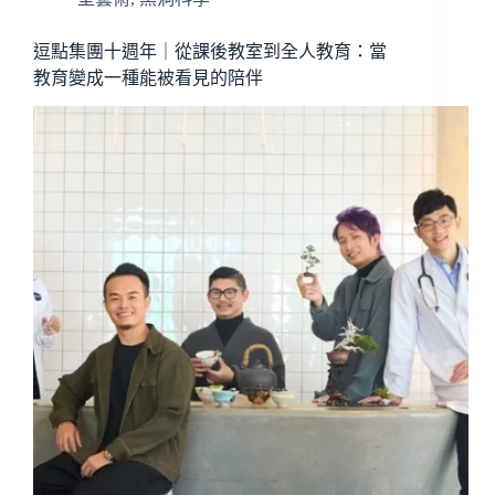
逗點集團十週年｜從課後教室到全人教育：當
教育變成一種能被看見的陪伴