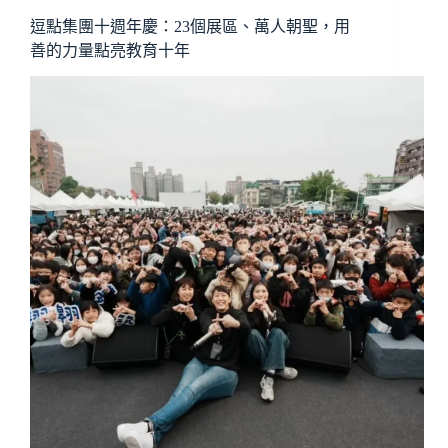
逗點集團十週年慶：23個展區、萬人朝聖，用
善的力量點亮教育十年