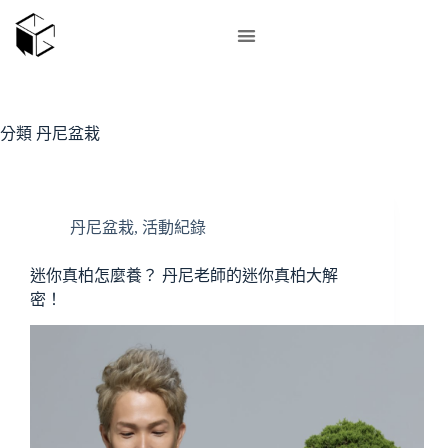
分類
丹尼盆栽
丹尼盆栽
,
活動紀錄
迷你真柏怎麼養？ 丹尼老師的迷你真柏大解
密！