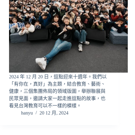
2024 年 12 月 20 日，逗點迎來十週年。我們以
「有你在，真好」為主題，結合教育、藝術、
健康，三個集團佈局的領域版圖，舉辦聯展與
民眾見面，邀請大家一起走進逗點的故事，也
看見台灣教育可以不一樣的模樣。
hanyu
20 12 月, 2024