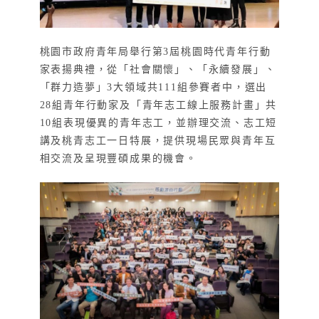
桃園市政府青年局舉行第3屆桃園時代青年行動
家表揚典禮，從「社會關懷」、「永續發展」、
「群力造夢」3大領域共111組參賽者中，選出
28組青年行動家及「青年志工線上服務計畫」共
10組表現優異的青年志工，並辦理交流、志工短
講及桃青志工一日特展，提供現場民眾與青年互
相交流及呈現豐碩成果的機會。