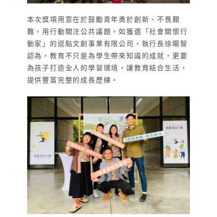
本次獎項用意在於鼓勵青年勇於創新、不畏艱
難，用行動關注公共議題。如獲選「社會關懷行
動家」的逗點文創事業有限公司，執行長徐暘智
認為，教育不只是為學生帶來知識的成就，更要
為孩子打造全人的學習環境，讓教育結合生活，
提供豐富完整的成長歷練。